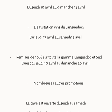
Du jeudi 10 avril au dimanche 13 avril
· Dégustation vins du Languedoc :
Du jeudi 17 avril au samedi19 avril
· Remises de 10% sur toute la gamme Languedoc et Sud
Ouest du jeudi 10 avril au dimanche 20 avril.
· Nombreuses autres promotions.
La cave est ouverte du jeudi au samedi