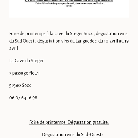
Foire de printemps à la cave du Steger Socx , dégustation vins
du Sud Ouest , dégustation vins du Languedoc ,du 10 avril au 19
avril
La Cave du Steger
7 passage fleuri
59380 Socx
06 07 64 16 98
Foire de printemps. Dégustation gratuite.
· Dégustation vins du Sud-Ouest :