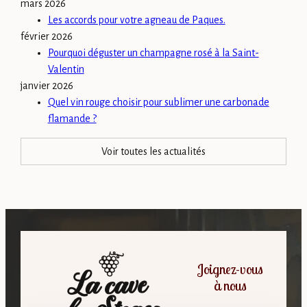
mars 2026
Les accords pour votre agneau de Paques.
février 2026
Pourquoi déguster un champagne rosé à la Saint-
Valentin
janvier 2026
Quel vin rouge choisir pour sublimer une carbonade
flamande ?
Voir toutes les actualités
Joignez-vous
à nous