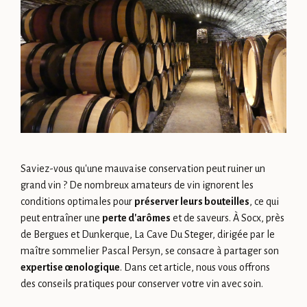
Saviez-vous qu'une mauvaise conservation peut ruiner un
grand vin ? De nombreux amateurs de vin ignorent les
conditions optimales pour
préserver leurs bouteilles
, ce qui
peut entraîner une
perte d'arômes
et de saveurs. À Socx, près
de Bergues et Dunkerque, La Cave Du Steger, dirigée par le
maître sommelier Pascal Persyn, se consacre à partager son
expertise œnologique
. Dans cet article, nous vous offrons
des conseils pratiques pour conserver votre vin avec soin.