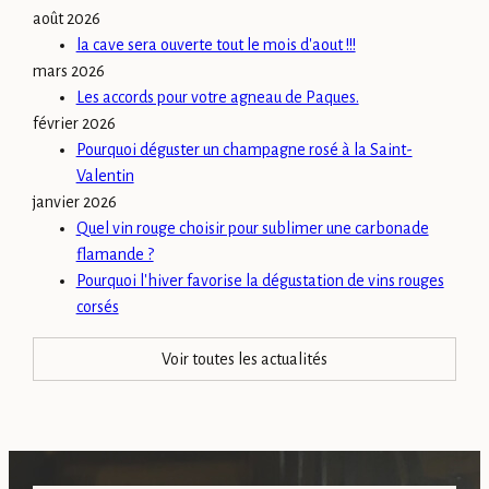
août 2026
la cave sera ouverte tout le mois d'aout !!!
mars 2026
Les accords pour votre agneau de Paques.
février 2026
Pourquoi déguster un champagne rosé à la Saint-
Valentin
janvier 2026
Quel vin rouge choisir pour sublimer une carbonade
flamande ?
Pourquoi l'hiver favorise la dégustation de vins rouges
corsés
Voir toutes les actualités