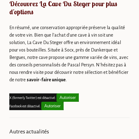
Découvrez La Cave Du Steger pour plus
d'options
En résumé, une conservation appropriée préserve la qualité
de votre vin. Bien que l'achat d'une cave à vin soit une
solution, La Cave Du Steger offre un environnement idéal
pour vos bouteilles. Située à Socx, près de Dunkerque et
Bergues, notre cave propose une gamme variée de vins, avec
des conseils personnalisés de Pascal Persyn. N'hésitez pas à
nous rendre visite pour découvrir notre sélection et bénéficier
de notre
savoir-faire unique
.
Autoriser
X (formerly Twitter) est désactivé.
Autoriser
Facebook est désactivé.
Autres actualités