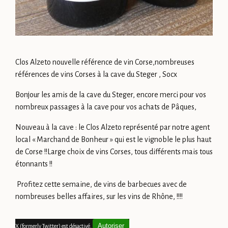
Clos Alzeto nouvelle référence de vin Corse,nombreuses
références de vins Corses à la cave du Steger , Socx
Bonjour les amis de la cave du Steger, encore merci pour vos
nombreux passages à la cave pour vos achats de Pâques,
Nouveau à la cave : le Clos Alzeto représenté par notre agent
local « Marchand de Bonheur » qui est le vignoble le plus haut
de Corse !!Large choix de vins Corses, tous différents mais tous
étonnants !!
Profitez cette semaine, de vins de barbecues avec de
nombreuses belles affaires, sur les vins de Rhône, !!!!
Autoriser
X (formerly Twitter) est désactivé.