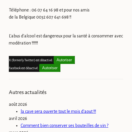
Téléphone : 06 07 64 16 98 et pour nos amis
de la Belgique 0032 607 641 698 !!
L'abus d'alcool est dangereux pour la santé à consommer avec
modération !!!!!!!
Autoriser
X (formerly Twitter) est désactivé.
Autoriser
Facebook est désactivé.
Autres actualités
août 2026
la cave sera ouverte tout le mois d'aout !!!
avril 2026
Comment bien conserver ses bouteilles de vin ?