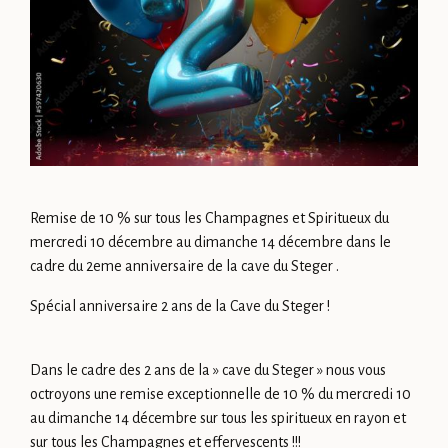
Remise de 10 % sur tous les Champagnes et Spiritueux du
mercredi 10 décembre au dimanche 14 décembre dans le
cadre du 2eme anniversaire de la cave du Steger .
Spécial anniversaire 2 ans de la Cave du Steger !
Dans le cadre des 2 ans de la » cave du Steger » nous vous
octroyons une remise exceptionnelle de 10 % du mercredi 10
au dimanche 14 décembre sur tous les spiritueux en rayon et
sur tous les Champagnes et effervescents !!!