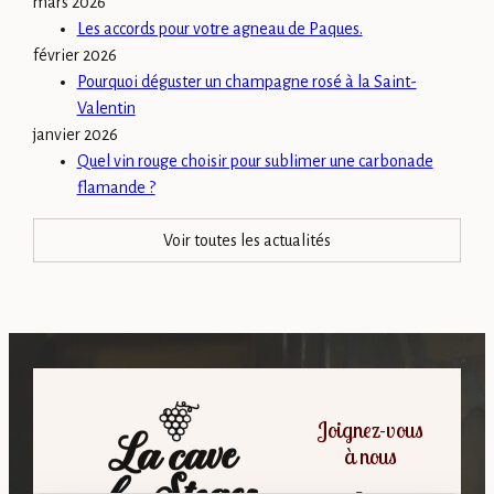
mars 2026
Les accords pour votre agneau de Paques.
février 2026
Pourquoi déguster un champagne rosé à la Saint-
Valentin
janvier 2026
Quel vin rouge choisir pour sublimer une carbonade
flamande ?
Voir toutes les actualités
Joignez-vous
à nous