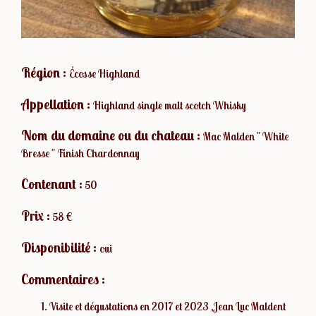
Région :
Écosse Highland
Appellation :
Highland single malt scotch Whisky
Nom du domaine ou du chateau :
Mac Malden " White
Bresse " Finish Chardonnay
Contenant :
50
Prix :
58 €
Disponibilité :
oui
Commentaires :
Visite et dégustations en 2017 et 2023 ,Jean Luc Maldent