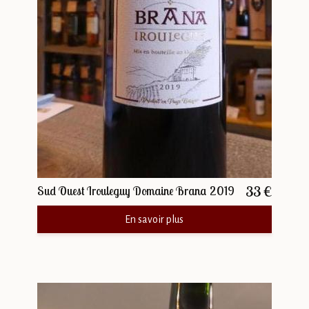
33 €
Sud Ouest Irouleguy Domaine Brana 2019
En savoir plus