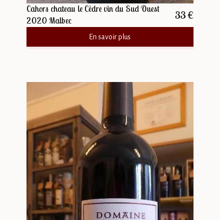
Cahors chateau le Cèdre vin du Sud Ouest
33 €
2020 Malbec
En savoir plus