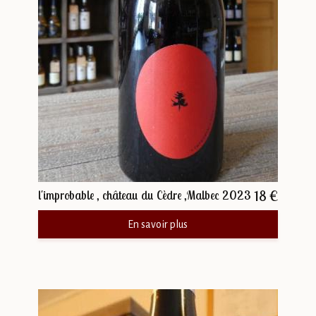
18 €
l'improbable , château du Cèdre ,Malbec 2023
En savoir plus