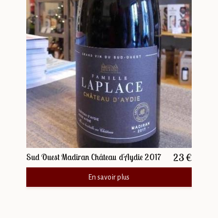
23 €
Sud Ouest Madiran Château d'Aydie 2017
En savoir plus