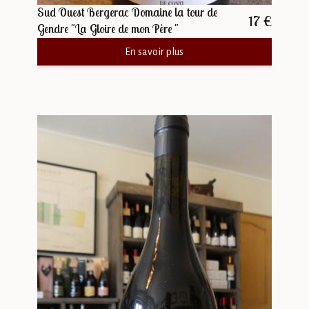
Sud Ouest Bergerac Domaine la tour de
17 €
Gendre "La Gloire de mon Père "
En savoir plus