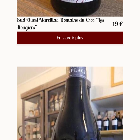
Sud Ouest Marcillac Domaine du Cros "Les
19 €
Rougiers"
En savoir plus