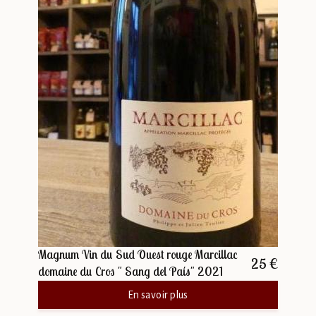
Magnum Vin du Sud Ouest rouge Marcillac
25 €
domaine du Cros " Sang del País" 2021
En savoir plus