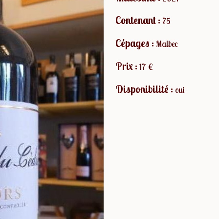
Contenant :
75
Cépages :
Malbec
Prix :
17 €
Disponibilité :
oui