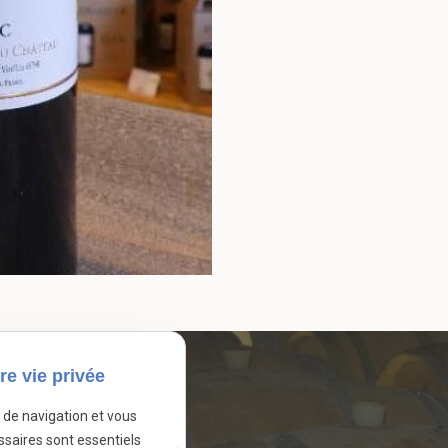
re vie privée
e de navigation et vous
ssaires sont essentiels