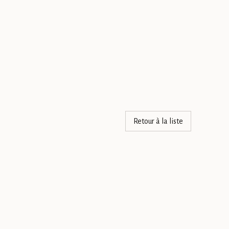
Retour à la liste