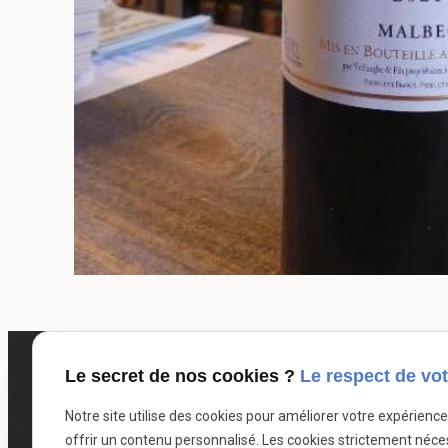
Le secret de nos cookies ?
Le respect de vot
Notre site utilise des cookies pour améliorer votre expérienc
offrir un contenu personnalisé. Les cookies strictement néce