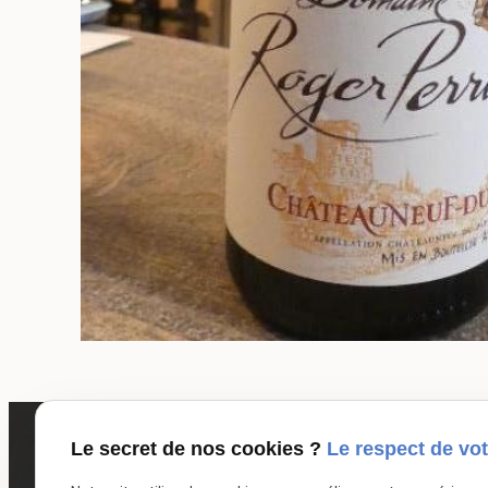
Le secret de nos cookies ?
Le respect de vot