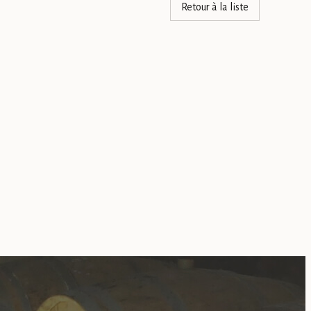
Retour à la liste