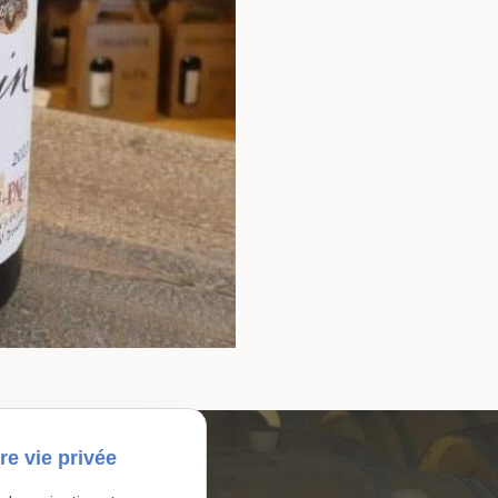
re vie privée