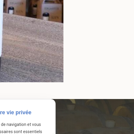
re vie privée
e de navigation et vous
ssaires sont essentiels