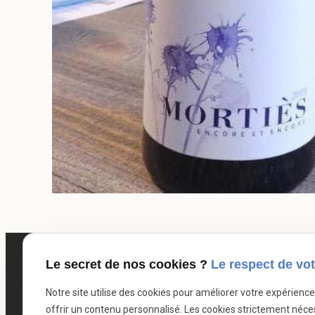
Le secret de nos cookies ?
Le respect de vot
Notre site utilise des cookies pour améliorer votre expérienc
offrir un contenu personnalisé. Les cookies strictement néce