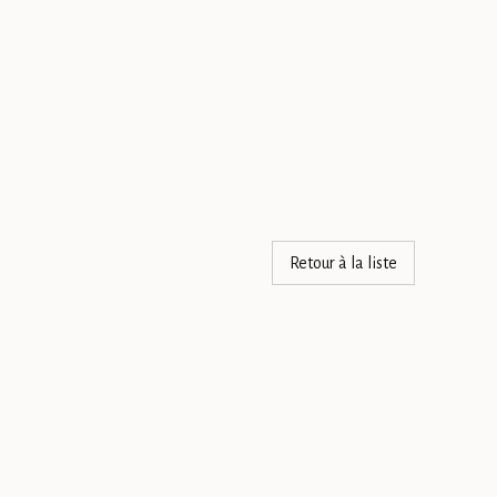
Retour à la liste