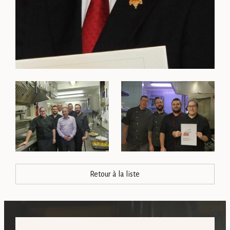
Retour à la liste