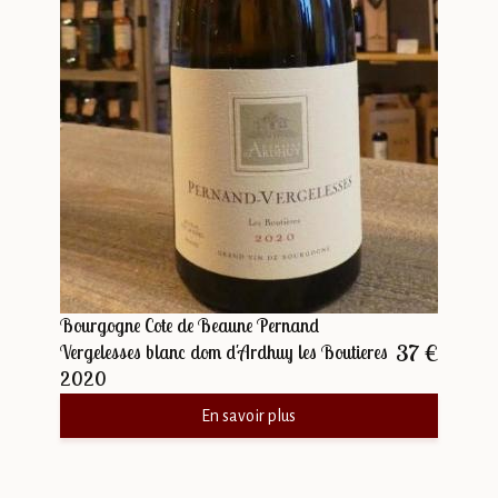
Bourgogne Cote de Beaune Pernand
37 €
Vergelesses blanc dom d'Ardhuy les Boutieres
2020
En savoir plus