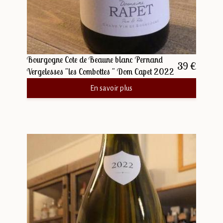
Bourgogne Cote de Beaune blanc Pernand
39 €
Vergelesses "les Combottes " Dom Capet 2022
En savoir plus