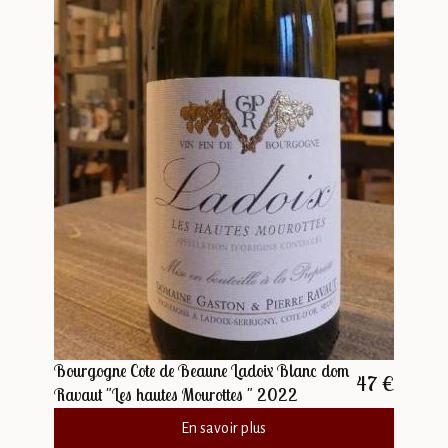
Bourgogne Cote de Beaune Ladoix Blanc dom
47 €
Ravaut "Les hautes Mourottes " 2022
En savoir plus