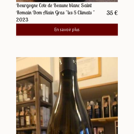
Bourgogne Cote de Beaune blanc Saint
35 €
Romain Dom Alain Gras "les 5 Climats "
2023
En savoir plus