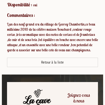
Disponibilité :
oui
Commentaires :
L un des neuf grand cru du village de Gevrey Chambertin,ce beau
millésime 2010 de la célèbre maison Bouchard ,couleur rouge
cerise ,très aromatique avec des notes de cerises et de framboises
,de cuir et de sous bois ,bel équilibre en bouche avec encore une belle
attaque ,et un ensemble avec une belle rondeur ,bon potentiel de
garde a associer sur une belle cote de veau aux champignons.
Retour à la liste
Joignez-vous
à nous