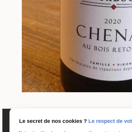
Le secret de nos cookies ?
Le respect de vot