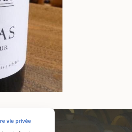
re vie privée