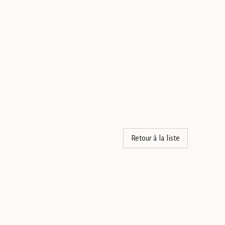
Retour à la liste