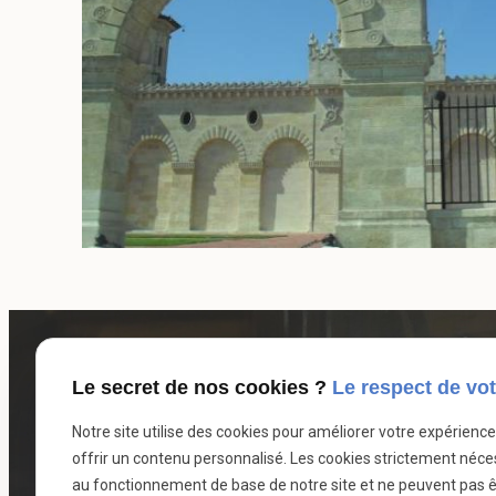
Le secret de nos cookies ?
Le respect de vot
Notre site utilise des cookies pour améliorer votre expérienc
offrir un contenu personnalisé. Les cookies strictement néce
au fonctionnement de base de notre site et ne peuvent pas ê