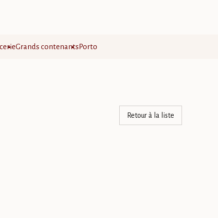
cerie
Grands contenants
Porto
Retour à la liste